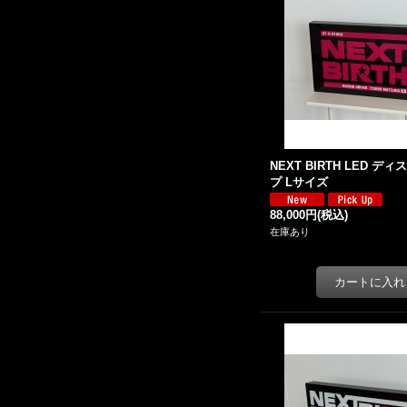
NEXT BIRTH LED デ
プ Lサイズ
88,000円
(税込)
在庫あり