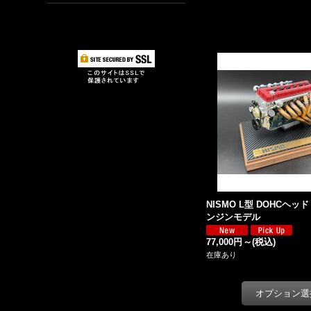
NISMO L型 DOHCヘッド 1
ンジンモデル
77,000円
～
(税込)
在庫あり