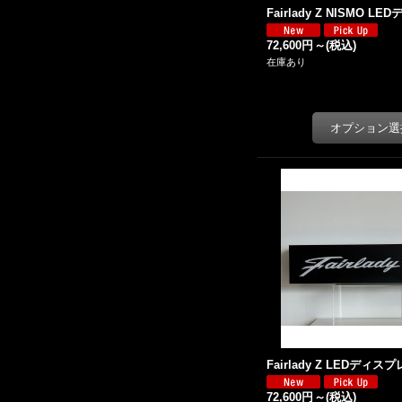
Fairlady Z NISMO L
72,600円
～
(税込)
在庫あり
Fairlady Z LEDディス
72,600円
～
(税込)