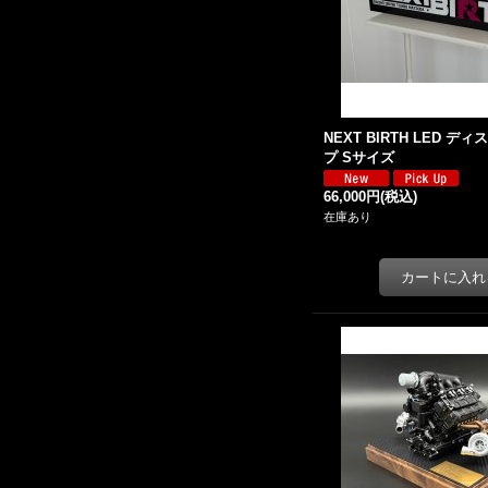
NEXT BIRTH LED デ
プ Sサイズ
66,000円
(税込)
在庫あり