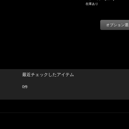
在庫あり
最近チェックしたアイテム
0件