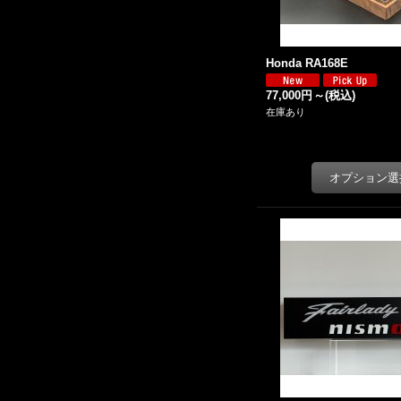
Honda RA168E
77,000円
～
(税込)
在庫あり