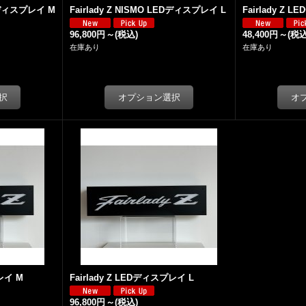
EDディスプレイ M
Fairlady Z NISMO LEDディスプレイ L
Fairlady Z 
96,800円
～
(税込)
48,400円
～
(税込
在庫あり
在庫あり
プレイ M
Fairlady Z LEDディスプレイ L
96,800円
～
(税込)