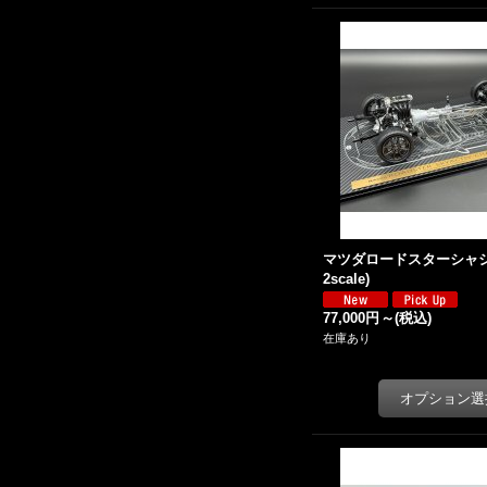
マツダロードスターシャシー
2scale)
77,000円
～
(税込)
在庫あり