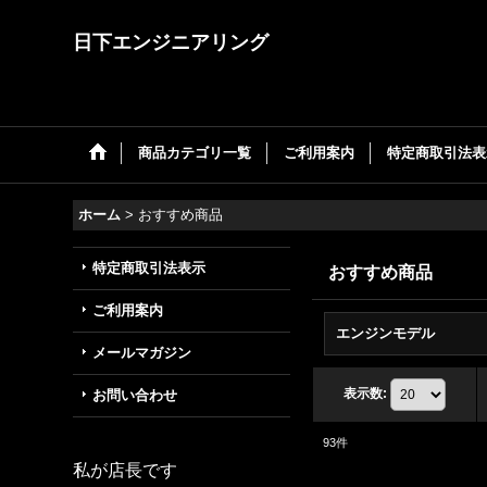
日下エンジニアリング
商品カテゴリ一覧
ご利用案内
特定商取引法表
ホーム
>
おすすめ商品
特定商取引法表示
おすすめ商品
ご利用案内
エンジンモデル
メールマガジン
表示数
:
お問い合わせ
93
件
私が店長です