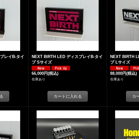
ィスプレイB-タイ
NEXT BIRTH LED ディスプレイB-タイ
NEXT BIRTH
プ Sサイズ
プ Lサイズ
66,000円
(税込)
88,000円
(税込)
在庫あり
在庫あり