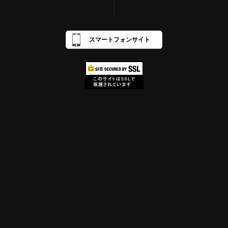
スマートフォンサイト