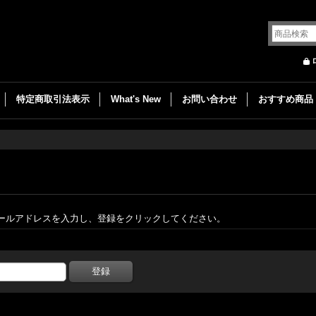
特定商取引法表示
What's New
お問い合わせ
おすすめ商品
ールアドレスを入力し、登録をクリックしてください。