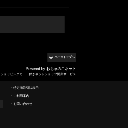
ページトップへ
Powered by
おちゃのこネット
とショッピングカート付きネットショップ開業サービス
特定商取引法表示
ご利用案内
お問い合わせ