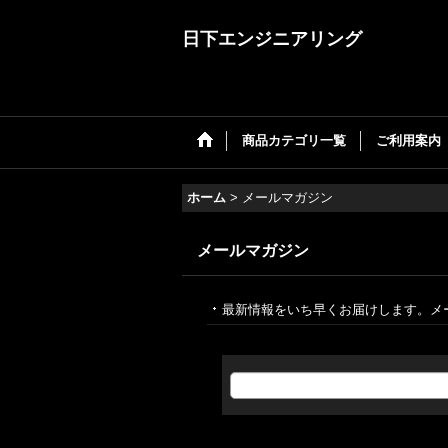
日下エンジニアリング
商品カテゴリ一覧
ご利用案内
ホーム
>
メールマガジン
メールマガジン
最新情報をいち早くお届けします。メ