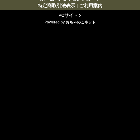
特定商取引法表示
|
ご利用案内
PCサイト
Powered by
おちゃのこネット