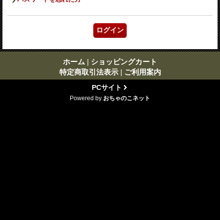
ホーム
|
ショッピングカート
特定商取引法表示
|
ご利用案内
PCサイト
Powered by
おちゃのこネット