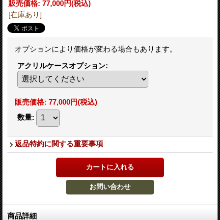
販売価格
:
77,000円
(税込)
[在庫あり]
オプションにより価格が変わる場合もあります。
アクリルケースオプション
:
販売価格
:
77,000円
(税込)
数量
:
返品特約に関する重要事項
商品詳細