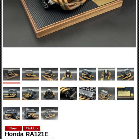
Honda RA121E