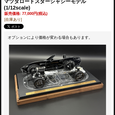
マツダロードスターシャシーモデル
(1/12scale)
販売価格
:
77,000円
(税込)
[在庫あり]
オプションにより価格が変わる場合もあります。