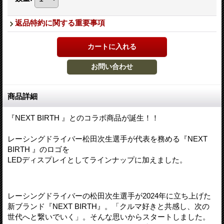
返品特約に関する重要事項
商品詳細
『NEXT BIRTH 』とのコラボ商品が誕生！！
レーシングドライバー松田次生選手が代表を務める『NEXT
BIRTH 』のロゴを
LEDディスプレイとしてラインナップに加えました。
レーシングドライバーの松田次生選手が2024年に立ち上げた
新ブランド『NEXT BIRTH』。「クルマ好きと共感し、次の
世代へと繋いでいく」。そんな思いからスタートしました。