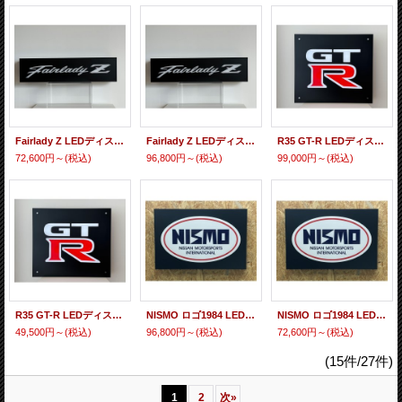
Fairlady Z LEDディスプレイ M
Fairlady Z LEDディスプレイ L
R35 GT-R LEDディスプレイ L
72,600円～
(税込)
96,800円～
(税込)
99,000円～
(税込)
R35 GT-R LEDディスプレイ S
NISMO ロゴ1984 LEDディスプレー Lサイズ
NISMO ロゴ1984 LEDディスプレー Sサイズ
49,500円～
(税込)
96,800円～
(税込)
72,600円～
(税込)
(15件/27件)
1
2
次
»