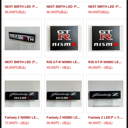
NEXT BIRTH LED ディスプレイB-タイプ Lサイズ
NEXT BIRTH LED ディスプレイB-タイプ Sサイズ
NEXT BIRTH LED ディスプレイA-タイプ Lサイズ
88,000円
(税込)
66,000円
(税込)
88,000円
(税込)
NEXT BIRTH LED ディスプレイA-タイプ Sサイズ
R35 GT-R NISMO LEDディスプレイ S
R35 GT-R NISMO LEDディスプレイ L
66,000円
(税込)
49,500円～
(税込)
99,000円～
(税込)
Fairlady Z NISMO LEDディスプレイ M
Fairlady Z NISMO LEDディスプレイ L
Fairlady Z LEDディスプレイ S
72,600円～
(税込)
96,800円～
(税込)
48,400円～
(税込)