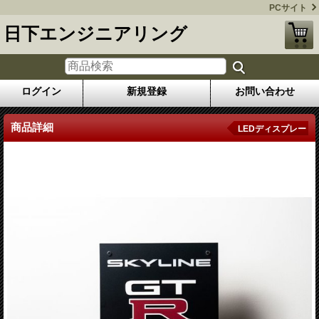
PCサイト
日下エンジニアリング
ログイン
新規登録
お問い合わせ
商品詳細
LEDディスプレー