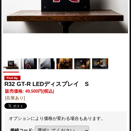
R32 GT-R LEDディスプレイ S
販売価格
:
49,500円
(税込)
[在庫あり]
オプションにより価格が変わる場合もあります。
接続コード
: