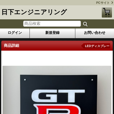
PCサイト
日下エンジニアリング
ログイン
新規登録
お問い合わせ
商品詳細
LEDディスプレー