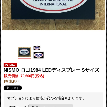
NISMO ロゴ1984 LEDディスプレー Sサイズ
販売価格
:
72,600円
(税込)
[在庫あり]
オプションにより価格が変わる場合もあります。