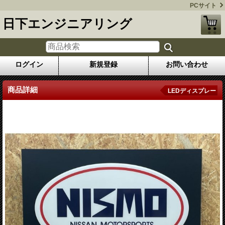
PCサイト
日下エンジニアリング
ログイン
新規登録
お問い合わせ
商品詳細
LEDディスプレー