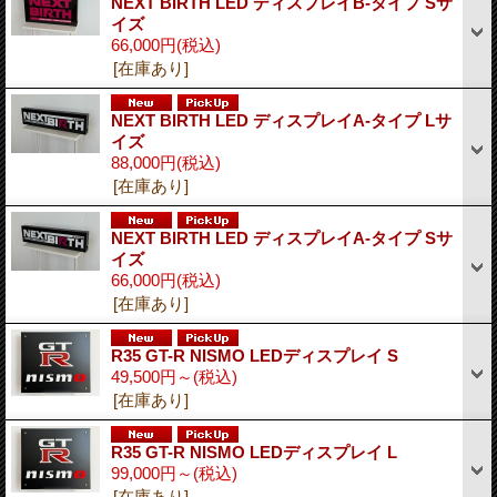
NEXT BIRTH LED ディスプレイB-タイプ Sサ
イズ
66,000円
(税込)
[在庫あり]
NEXT BIRTH LED ディスプレイA-タイプ Lサ
イズ
88,000円
(税込)
[在庫あり]
NEXT BIRTH LED ディスプレイA-タイプ Sサ
イズ
66,000円
(税込)
[在庫あり]
R35 GT-R NISMO LEDディスプレイ S
49,500円～
(税込)
[在庫あり]
R35 GT-R NISMO LEDディスプレイ L
99,000円～
(税込)
[在庫あり]