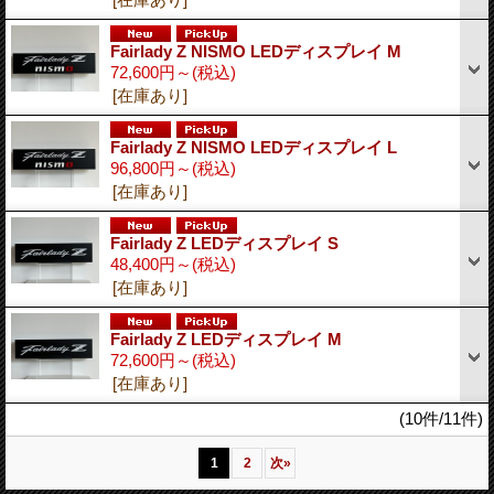
Fairlady Z NISMO LEDディスプレイ M
72,600円～
(税込)
[在庫あり]
Fairlady Z NISMO LEDディスプレイ L
96,800円～
(税込)
[在庫あり]
Fairlady Z LEDディスプレイ S
48,400円～
(税込)
[在庫あり]
Fairlady Z LEDディスプレイ M
72,600円～
(税込)
[在庫あり]
(10件/11件)
1
2
次
»