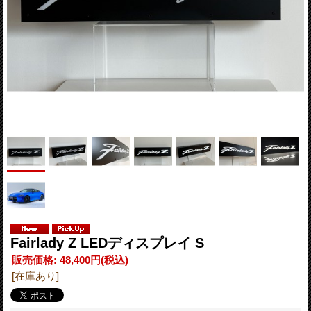
Fairlady Z LEDディスプレイ S
販売価格
:
48,400円
(税込)
[在庫あり]