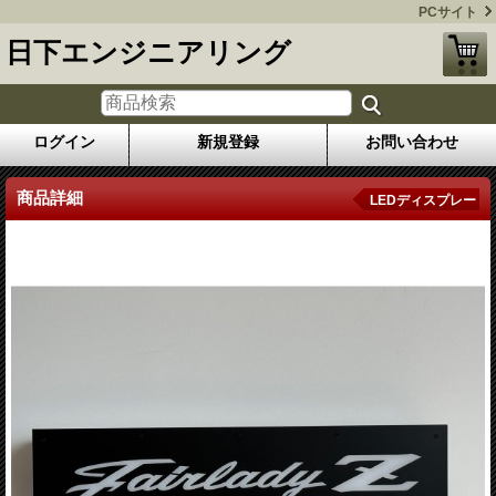
PCサイト
日下エンジニアリング
ログイン
新規登録
お問い合わせ
商品詳細
LEDディスプレー