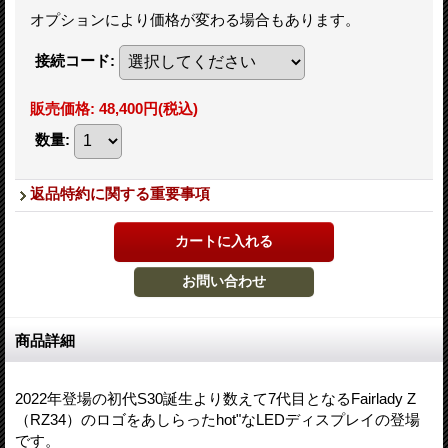
オプションにより価格が変わる場合もあります。
接続コード
:
販売価格
:
48,400円
(税込)
数量
:
返品特約に関する重要事項
商品詳細
2022年登場の初代S30誕生より数えて7代目となるFairlady Z
（RZ34）のロゴをあしらったhot"なLEDディスプレイの登場
です。