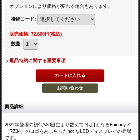
オプションにより価格が変わる場合もあります。
接続コード
:
販売価格
:
72,600円
(税込)
数量
:
返品特約に関する重要事項
商品詳細
2022年登場の初代S30誕生より数えて7代目となるFairlady Z
（RZ34）のロゴをあしらったhot"なLEDディスプレイの登場
です。