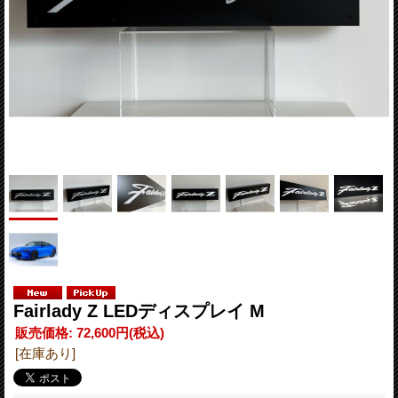
Fairlady Z LEDディスプレイ M
販売価格
:
72,600円
(税込)
[在庫あり]