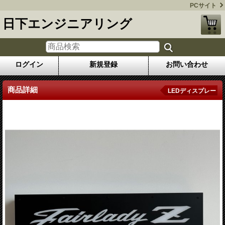
PCサイト
日下エンジニアリング
ログイン
新規登録
お問い合わせ
商品詳細
LEDディスプレー