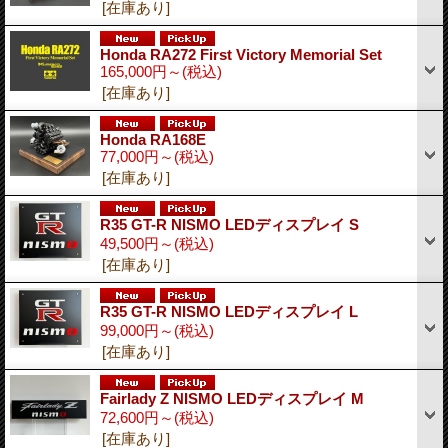
[在庫あり]
Honda RA272 First Victory Memorial Set
165,000円～
(税込)
[在庫あり]
Honda RA168E
77,000円～
(税込)
[在庫あり]
R35 GT-R NISMO LEDディスプレイ S
49,500円～
(税込)
[在庫あり]
R35 GT-R NISMO LEDディスプレイ L
99,000円～
(税込)
[在庫あり]
Fairlady Z NISMO LEDディスプレイ M
72,600円～
(税込)
[在庫あり]