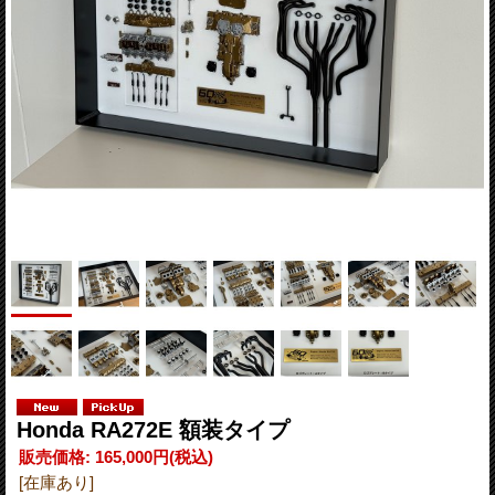
Honda RA272E 額装タイプ
販売価格
:
165,000円
(税込)
[在庫あり]