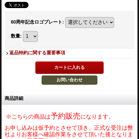
60周年記念ロゴプレート
:
数量
:
返品特約に関する重要事項
商品詳細
予約販売
※こちらの商品は
になります。
お申し込みは仮予約とさせて頂き、正式な受注は弊
社よりお客様へ確認作業をさせて頂いた後となりま