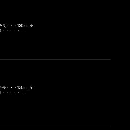
全長・・・130mm全
】幅・・・・・…
全長・・・130mm全
】幅・・・・・…