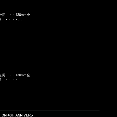
全長・・・130mm全
】幅・・・・・…
全長・・・130mm全
】幅・・・・・…
ON 40th ANNIVERS