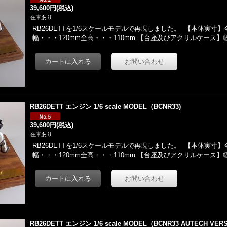
39,600円
(税込)
在庫あり
RB26DETTを1/6スケールモデルで再現しました。 【本体実寸】
幅・・・120mm全高・・・110mm 【台座及びアクリルケース
RB26DETT エンジン 1/6 scale MODEL（BCNR33)
39,600円
(税込)
在庫あり
RB26DETTを1/6スケールモデルで再現しました。 【本体実寸】
幅・・・120mm全高・・・110mm 【台座及びアクリルケース
RB26DETT エンジン 1/6 scale MODEL（BCNR33 AUTECH VERSI