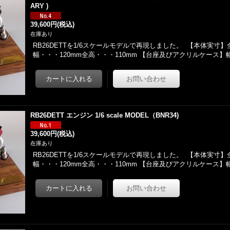
ARY )
39,600円
(税込)
在庫あり
RB26DETTを1/6スケールモデルで再現しました。 【本体実寸】
幅・・・120mm全高・・・110mm 【台座及びアクリルケース
RB26DETT エンジン 1/6 scale MODEL（BNR34)
39,600円
(税込)
在庫あり
RB26DETTを1/6スケールモデルで再現しました。 【本体実寸】
幅・・・120mm全高・・・110mm 【台座及びアクリルケース