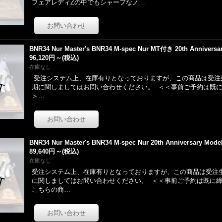
フェアレディZの中でもシャープなノ…
BNR34 Nur Master's BNR34 M-spec Nur MT付き 20th Anniversa
96,120円
～
(税込)
在庫なし
受注システム上、在庫有りとなっておりますが、この商品は受注
期に関しましてはお問い合わせください。 ＜＜事前ご予約は既
＞…
BNR34 Nur Master's BNR34 M-spec Nur 20th Anniversary Mode
89,640円
～
(税込)
在庫なし
受注システム上、在庫有りとなっておりますが、この商品は受注
に関しましてはお問い合わせください。 ＜＜事前ご予約は既に締
こちらの商…