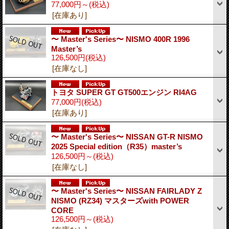
77,000円～
(税込)
[在庫あり]
〜 Master's Series〜 NISMO 400R 1996
Master’s
126,500円
(税込)
[在庫なし]
トヨタ SUPER GT GT500エンジン RI4AG
77,000円
(税込)
[在庫あり]
〜 Master's Series〜 NISSAN GT-R NISMO
2025 Special edition（R35）master’s
126,500円～
(税込)
[在庫なし]
〜 Master's Series〜 NISSAN FAIRLADY Z
NISMO (RZ34) マスターズwith POWER
CORE
126,500円～
(税込)