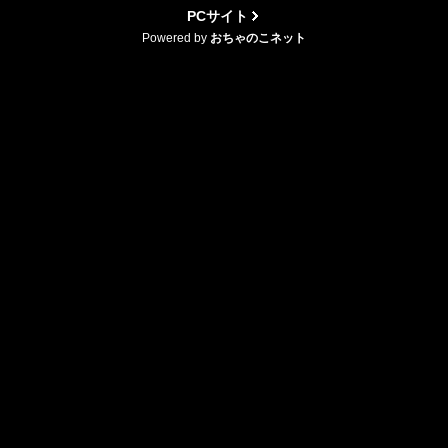
PCサイト
Powered by
おちゃのこネット