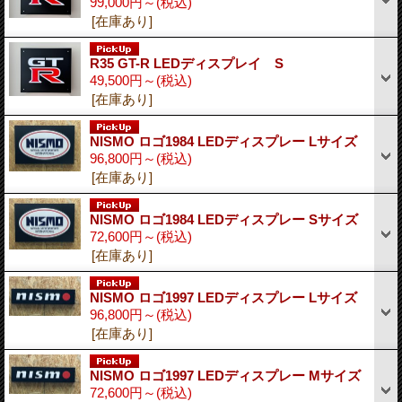
99,000円～
(税込)
[在庫あり]
R35 GT-R LEDディスプレイ S
49,500円～
(税込)
[在庫あり]
NISMO ロゴ1984 LEDディスプレー Lサイズ
96,800円～
(税込)
[在庫あり]
NISMO ロゴ1984 LEDディスプレー Sサイズ
72,600円～
(税込)
[在庫あり]
NISMO ロゴ1997 LEDディスプレー Lサイズ
96,800円～
(税込)
[在庫あり]
NISMO ロゴ1997 LEDディスプレー Mサイズ
72,600円～
(税込)