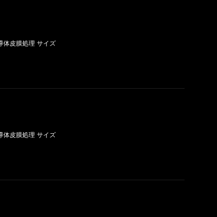
不導体皮膜処理 サイズ
不導体皮膜処理 サイズ