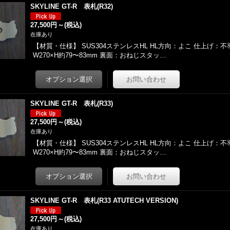
SKYLINE GT-R 表札(R32)
27,500円
～
(税込)
在庫あり
【材質・仕様】 SUS304ステンレスHL HL方向：よこ 仕上げ：
W270×H約79〜83mm 裏面：おねじスタッ…
SKYLINE GT-R 表札(R33)
27,500円
～
(税込)
在庫あり
【材質・仕様】 SUS304ステンレスHL HL方向：よこ 仕上げ：
W270×H約79〜83mm 裏面：おねじスタッ…
SKYLINE GT-R 表札(R33 ATUTECH VERSION)
27,500円
～
(税込)
在庫あり