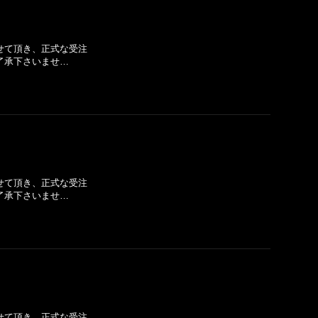
せて頂き、正式な受注
了承下さいませ…
せて頂き、正式な受注
了承下さいませ…
せて頂き、正式な受注