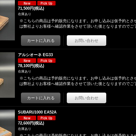
71,500円
(税込)
在庫あり
※こちらの商品は予約販売になります。お申し込みは仮予約とさ
は弊社よりお客様へ確認作業をさせて頂いた後となりますのでご
アルシオーネ EG33
78,100円
(税込)
在庫あり
※こちらの商品は予約販売になります。お申し込みは仮予約とさ
は弊社よりお客様へ確認作業をさせて頂いた後となりますのでご
SUBARU1000 EA52A
72,600円
(税込)
在庫あり
※こちらの商品は予約販売になります。お申し込みは仮予約とさ