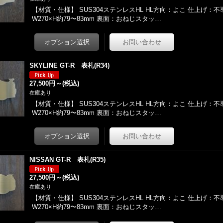
【材質・仕様】 SUS304ステンレスHL HL方向：よこ 仕上げ：
W270×H約79〜83mm 裏面：おねじスタッ…
SKYLINE GT-R 表札(R34)
27,500円
～
(税込)
在庫あり
【材質・仕様】 SUS304ステンレスHL HL方向：よこ 仕上げ：
W270×H約79〜83mm 裏面：おねじスタッ…
NISSAN GT-R 表札(R35)
27,500円
～
(税込)
在庫あり
【材質・仕様】 SUS304ステンレスHL HL方向：よこ 仕上げ：
W270×H約79〜83mm 裏面：おねじスタッ…