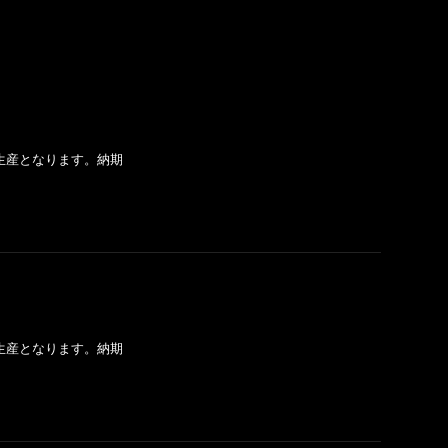
生産となります。納期
生産となります。納期