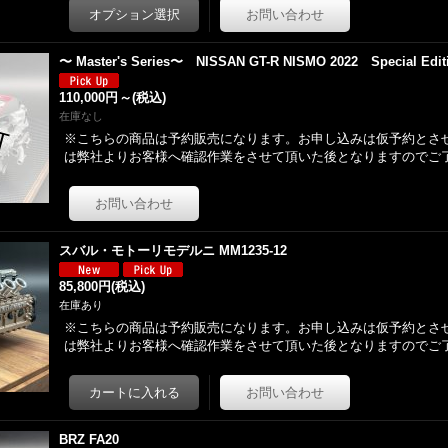
〜 Master's Series〜 NISSAN GT-R NISMO 2022 Special Editi
110,000円
～
(税込)
在庫なし
※こちらの商品は予約販売になります。お申し込みは仮予約とさ
は弊社よりお客様へ確認作業をさせて頂いた後となりますのでご
スバル・モトーリモデルニ MM1235-12
85,800円
(税込)
在庫あり
※こちらの商品は予約販売になります。お申し込みは仮予約とさ
は弊社よりお客様へ確認作業をさせて頂いた後となりますのでご
BRZ FA20