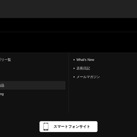
ゴリ一覧
What's New
店長日記
メールマガジン
商品
ing
スマートフォンサイト