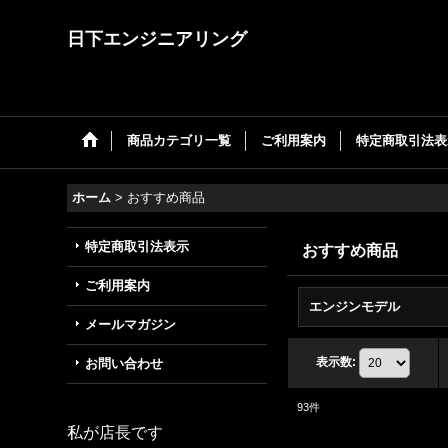
日下エンジニアリング
商品カテゴリ一覧
ご利用案内
特定商取引法表
ホーム
>
おすすめ商品
特定商取引法表示
おすすめ商品
ご利用案内
エンジンモデル
メールマガジン
表示数
:
お問い合わせ
93
件
私が店長です