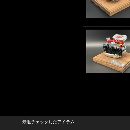
最近チェックしたアイテム