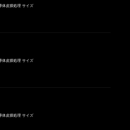
不導体皮膜処理 サイズ
不導体皮膜処理 サイズ
不導体皮膜処理 サイズ