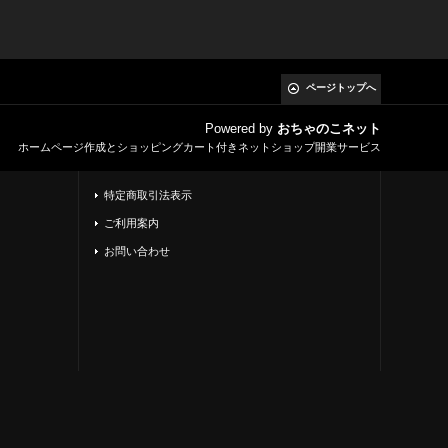
ページトップへ
Powered by
おちゃのこネット
ホームページ作成とショッピングカート付きネットショップ開業サービス
特定商取引法表示
ご利用案内
お問い合わせ