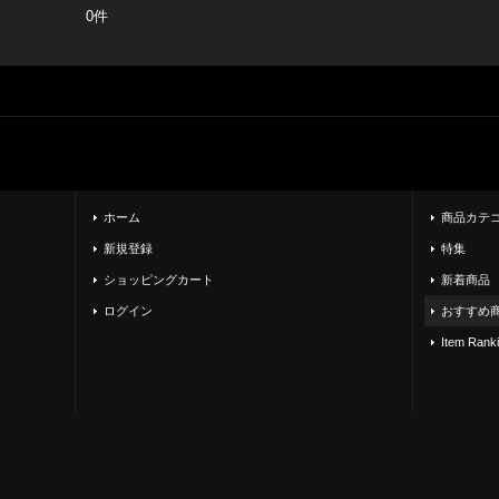
0件
ホーム
商品カテ
新規登録
特集
ショッピングカート
新着商品
ログイン
おすすめ
Item Rank