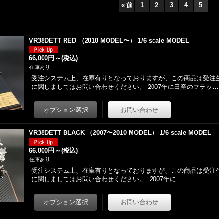
«
前
1
2
3
4
5
VR38DETT RED （2010 MODEL〜） 1/6 scale MODEL
66,000円
～
(税込)
在庫あり
受注システム上、在庫有りとなっておりますが、この商品は受注
に関しましてはお問い合わせください。 2007年に日産のフラッ…
VR38DETT BLACK （2007〜2010 MODEL） 1/6 scale MODEL
66,000円
～
(税込)
在庫あり
受注システム上、在庫有りとなっておりますが、この商品は受注
に関しましてはお問い合わせください。 2007年に…