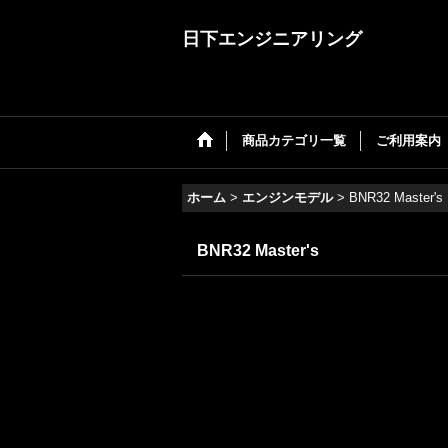
日下エンジニアリング
商品カテゴリ一覧
ご利用案内
ホーム
>
エンジンモデル
>
BNR32 Master's
BNR32 Master's