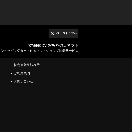
ページトップへ
Powered by
おちゃのこネット
とショッピングカート付きネットショップ開業サービス
特定商取引法表示
ご利用案内
お問い合わせ