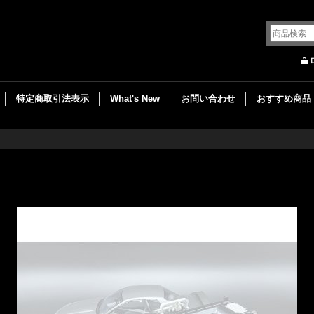
特定商取引法表示
What's New
お問い合わせ
おすすめ商品