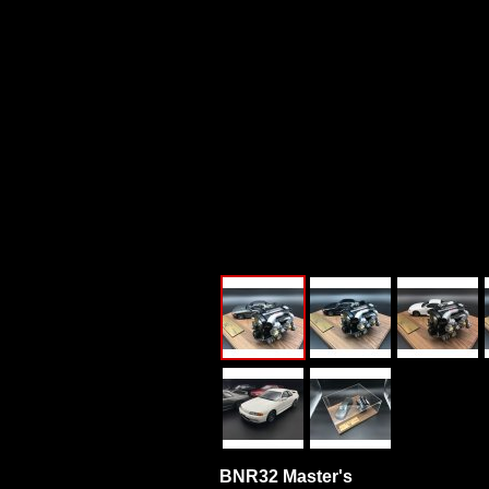
BNR32 Master's