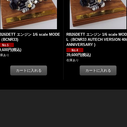
B26DETT エンジン 1/6 scale MODE
RB26DETT エンジン 1/6 scale MO
（BCNR33)
L（BCNR33 AUTECH VERSION 40t
ANNIVERSARY )
9,600円
(税込)
39,600円
(税込)
庫あり
在庫あり