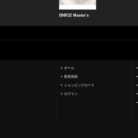
BNR32 Master's
ホーム
新規登録
ショッピングカート
ログイン