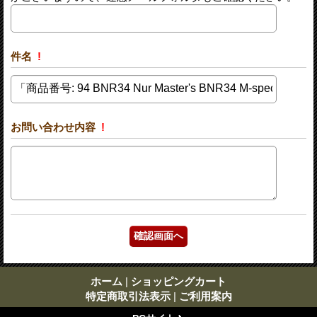
件名
!
お問い合わせ内容
!
ホーム
|
ショッピングカート
特定商取引法表示
|
ご利用案内