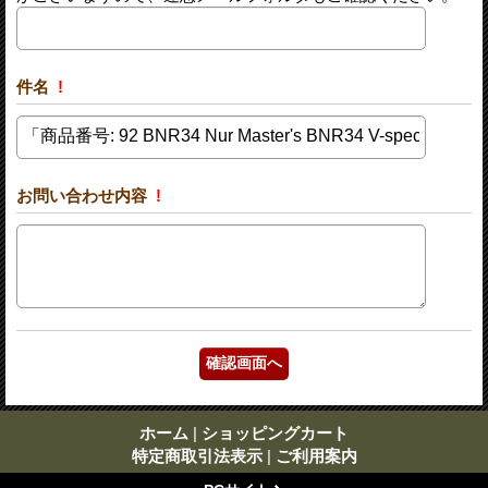
件名
!
お問い合わせ内容
!
ホーム
|
ショッピングカート
特定商取引法表示
|
ご利用案内