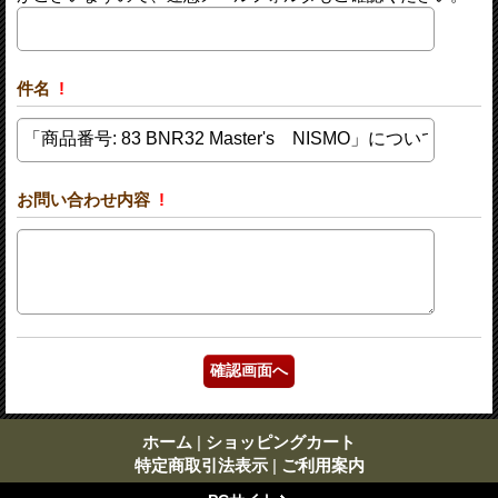
件名
!
お問い合わせ内容
!
ホーム
|
ショッピングカート
特定商取引法表示
|
ご利用案内