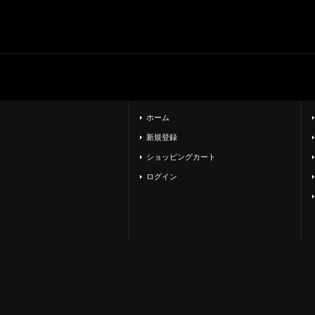
ホーム
新規登録
ショッピングカート
ログイン