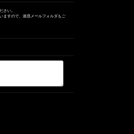
ださい。
いますので、迷惑メールフォルダもご