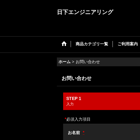
日下エンジニアリング
商品カテゴリ一覧
ご利用案内
ホーム
>
お問い合わせ
お問い合わせ
STEP 1
入力
*
必須入力項目
お名前
*