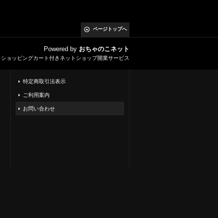
ページトップへ
Powered by
おちゃのこネット
とショッピングカート付きネットショップ開業サービス
特定商取引法表示
ご利用案内
お問い合わせ