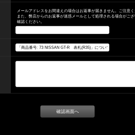
メールアドレスをお間違えの場合はお返事が届きません。ご注意く
また、弊店からのお返事が迷惑メールとして処理される場合がござ
確認ください。