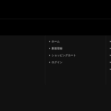
ホーム
新規登録
ショッピングカート
ログイン