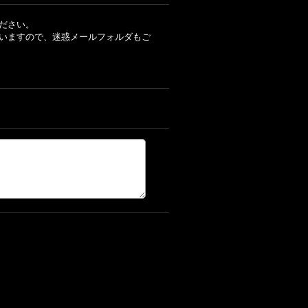
ださい。
いますので、迷惑メールフォルダもご