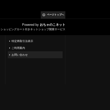
ページトップへ
Powered by
おちゃのこネット
とショッピングカート付きネットショップ開業サービス
特定商取引法表示
ご利用案内
お問い合わせ