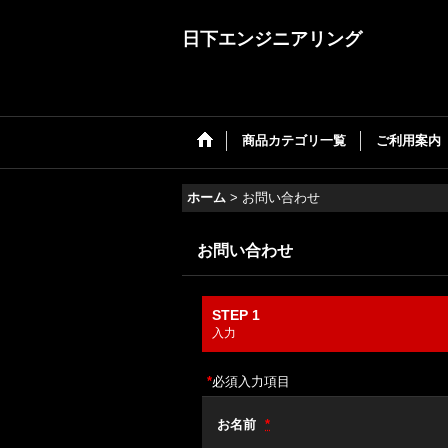
日下エンジニアリング
商品カテゴリ一覧
ご利用案内
ホーム
>
お問い合わせ
お問い合わせ
STEP 1
入力
*
必須入力項目
お名前
*