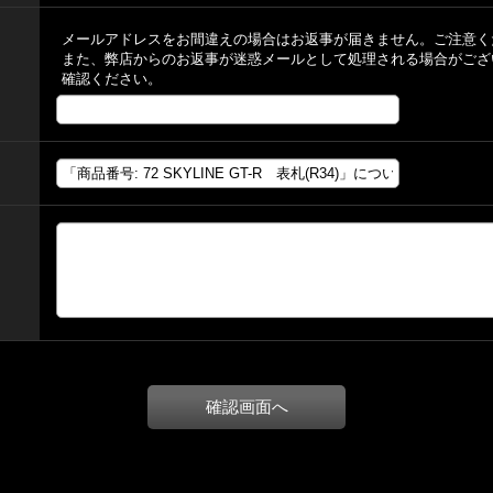
メールアドレスをお間違えの場合はお返事が届きません。ご注意く
また、弊店からのお返事が迷惑メールとして処理される場合がござ
確認ください。