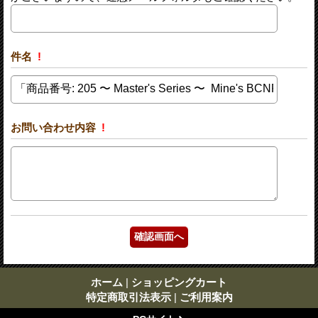
件名
!
お問い合わせ内容
!
ホーム
|
ショッピングカート
特定商取引法表示
|
ご利用案内