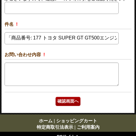
件名
!
お問い合わせ内容
!
ホーム
|
ショッピングカート
特定商取引法表示
|
ご利用案内