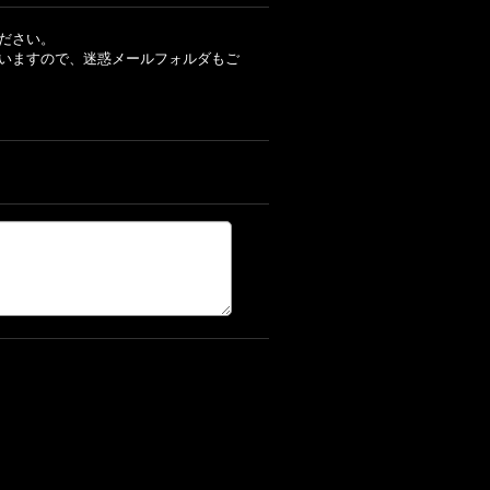
ださい。
いますので、迷惑メールフォルダもご