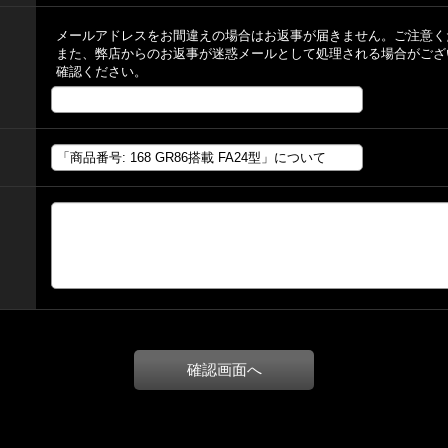
メールアドレスをお間違えの場合はお返事が届きません。ご注意く
また、弊店からのお返事が迷惑メールとして処理される場合がござ
確認ください。