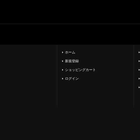
ホーム
新規登録
ショッピングカート
ログイン