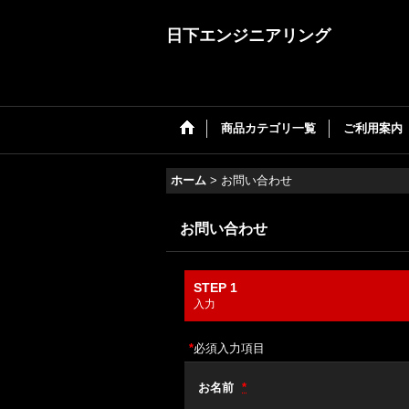
日下エンジニアリング
商品カテゴリ一覧
ご利用案内
ホーム
>
お問い合わせ
お問い合わせ
STEP 1
入力
*
必須入力項目
お名前
*