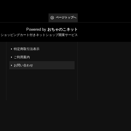
ページトップへ
Powered by
おちゃのこネット
とショッピングカート付きネットショップ開業サービス
特定商取引法表示
ご利用案内
お問い合わせ