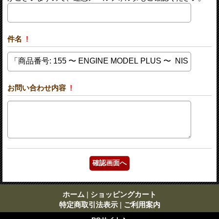
件名
!
お問い合わせ内容
!
ホーム
|
ショッピングカート
特定商取引法表示
|
ご利用案内