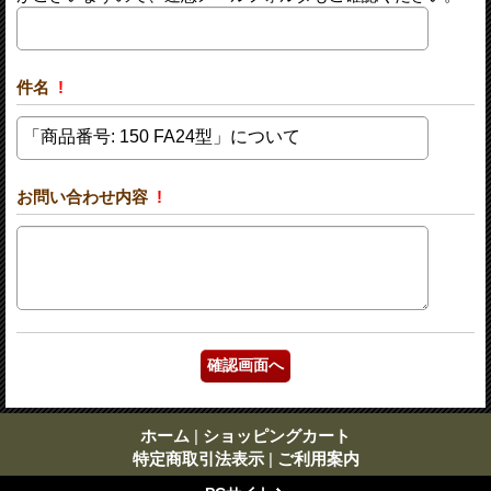
件名
!
お問い合わせ内容
!
ホーム
|
ショッピングカート
特定商取引法表示
|
ご利用案内