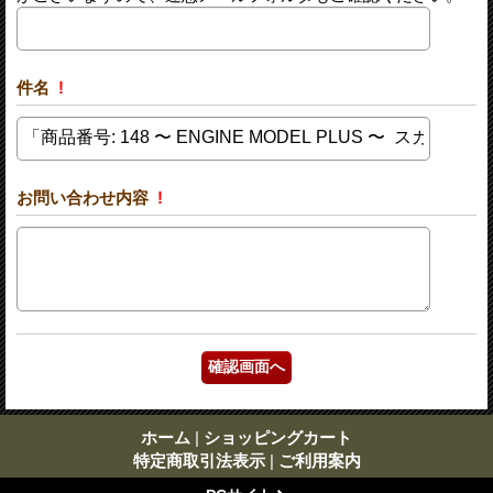
件名
!
お問い合わせ内容
!
ホーム
|
ショッピングカート
特定商取引法表示
|
ご利用案内