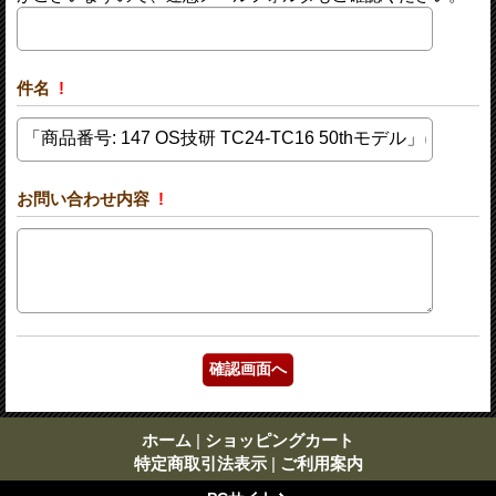
件名
!
お問い合わせ内容
!
ホーム
|
ショッピングカート
特定商取引法表示
|
ご利用案内