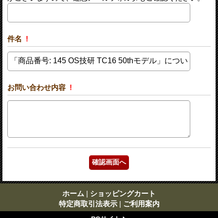
件名
!
お問い合わせ内容
!
ホーム
|
ショッピングカート
特定商取引法表示
|
ご利用案内