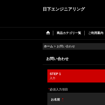
日下エンジニアリング
商品カテゴリ一覧
ご利用案内
ホーム
>
お問い合わせ
お問い合わせ
STEP 1
入力
*
必須入力項目
お名前
*