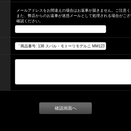
メールアドレスをお間違えの場合はお返事が届きません。ご注意く
また、弊店からのお返事が迷惑メールとして処理される場合がござ
確認ください。