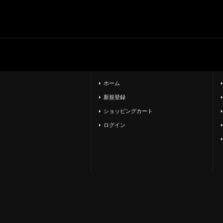
ホーム
新規登録
ショッピングカート
ログイン