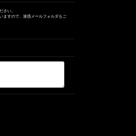
ださい。
いますので、迷惑メールフォルダもご