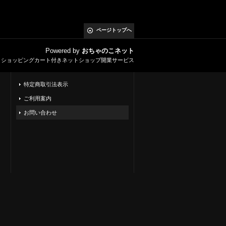
ページトップへ
Powered by
おちゃのこネット
とショッピングカート付きネットショップ開業サービス
特定商取引法表示
ご利用案内
お問い合わせ