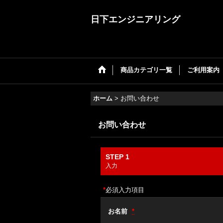
日下エンジニアリング
商品カテゴリ一覧
ご利用案内
ホーム
>
お問い合わせ
お問い合わせ
STEP 1
入力
*
必須入力項目
お名前
*