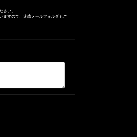
ださい。
いますので、迷惑メールフォルダもご