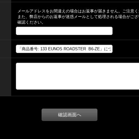
メールアドレスをお間違えの場合はお返事が届きません。ご注意く
また、弊店からのお返事が迷惑メールとして処理される場合がござ
確認ください。