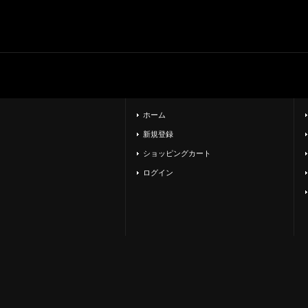
ホーム
新規登録
ショッピングカート
ログイン