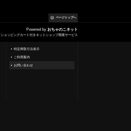
ページトップへ
Powered by
おちゃのこネット
とショッピングカート付きネットショップ開業サービス
特定商取引法表示
ご利用案内
お問い合わせ