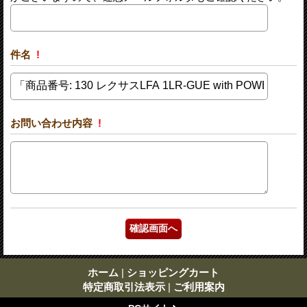
件名
!
お問い合わせ内容
!
ホーム
|
ショッピングカート
特定商取引法表示
|
ご利用案内