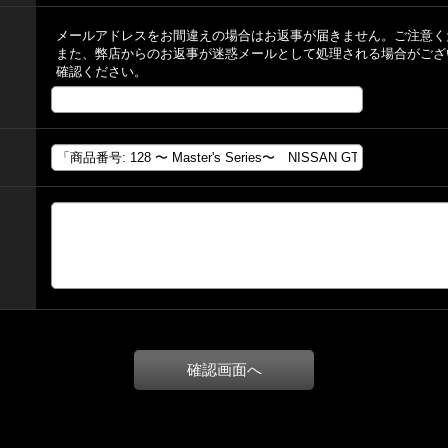
メールアドレスをお間違えの場合はお返事が届きません。ご注意く
また、弊店からのお返事が迷惑メールとして処理される場合がござ
確認ください。