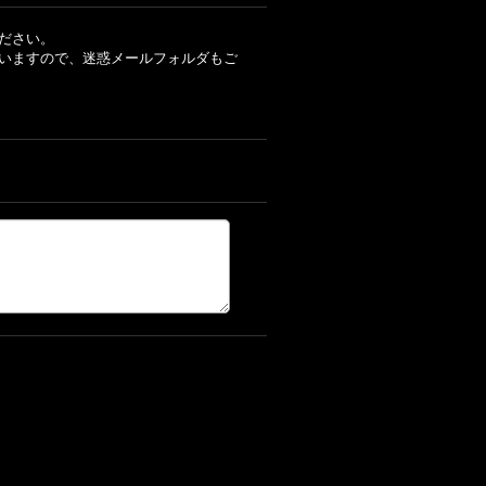
ださい。
いますので、迷惑メールフォルダもご