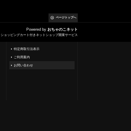
ページトップへ
Powered by
おちゃのこネット
とショッピングカート付きネットショップ開業サービス
特定商取引法表示
ご利用案内
お問い合わせ