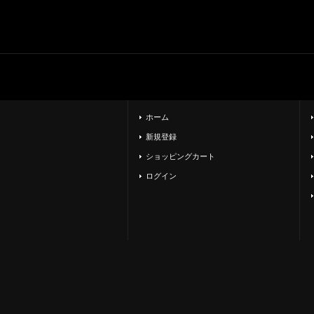
ホーム
新規登録
ショッピングカート
ログイン