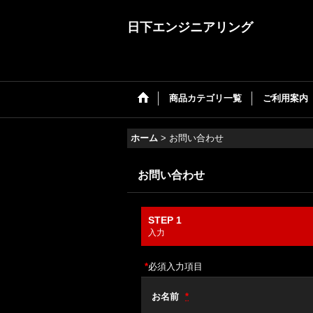
日下エンジニアリング
商品カテゴリ一覧
ご利用案内
ホーム
>
お問い合わせ
お問い合わせ
STEP 1
入力
*
必須入力項目
お名前
*