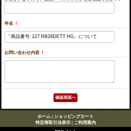
件名
!
お問い合わせ内容
!
ホーム
|
ショッピングカート
特定商取引法表示
|
ご利用案内