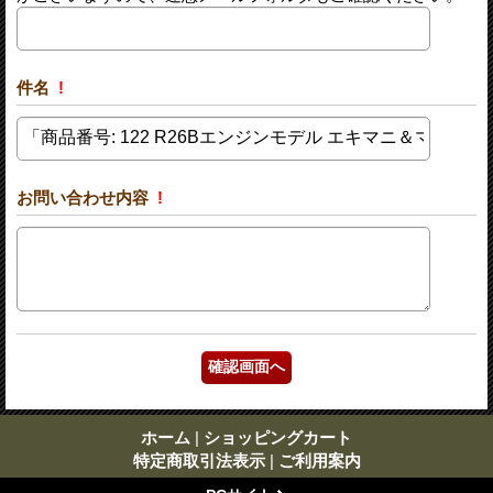
件名
!
お問い合わせ内容
!
ホーム
|
ショッピングカート
特定商取引法表示
|
ご利用案内