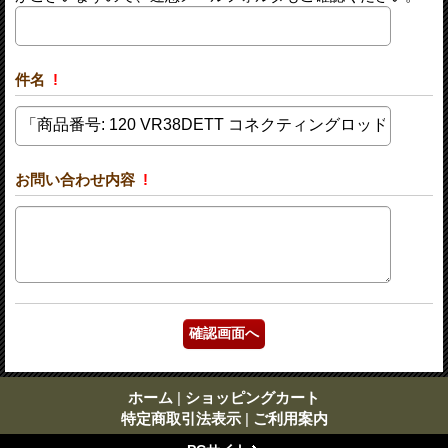
件名
!
お問い合わせ内容
!
ホーム
|
ショッピングカート
特定商取引法表示
|
ご利用案内