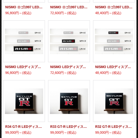
NISMO ロゴ1997 LEDディスプレー Lサイズ
NISMO ロゴ1997 LEDディスプレー Mサイズ
NISMO ロゴ1997 LEDディスプレー Sサイズ
96,800円～
(税込)
72,600円～
(税込)
48,400円～
(税込)
NISMO LEDディスプレイ L
NISMO LEDディスプレイ M
NISMO LEDディスプレイ S
96,800円～
(税込)
72,600円～
(税込)
48,400円～
(税込)
R34 GT-R LEDディスプレイ L
R33 GT-R LEDディスプレイ L
R32 GT-R LEDディスプレイ L
99,000円～
(税込)
99,000円～
(税込)
99,000円～
(税込)